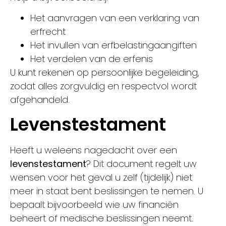
Het aanvragen van een verklaring van
erfrecht
Het invullen van erfbelastingaangiften
Het verdelen van de erfenis
U kunt rekenen op persoonlijke begeleiding,
zodat alles zorgvuldig en respectvol wordt
afgehandeld.
Levenstestament
Heeft u weleens nagedacht over een
levenstestament
? Dit document regelt uw
wensen voor het geval u zelf (tijdelijk) niet
meer in staat bent beslissingen te nemen. U
bepaalt bijvoorbeeld wie uw financiën
beheert of medische beslissingen neemt.