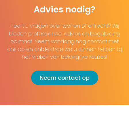
Advies nodig?
Heeft u vragen over wonen of erfrecht? Wij
bieden professioneel advies en begeleiding
op maat. Neem vandaag nog contact met
ons op en ontdek hoe we u kunnen helpen bij
het maken van belangrijke keuzes!
Neem contact op