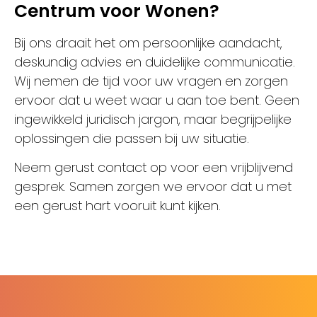
Centrum voor Wonen?
Bij ons draait het om persoonlijke aandacht,
deskundig advies en duidelijke communicatie.
Wij nemen de tijd voor uw vragen en zorgen
ervoor dat u weet waar u aan toe bent. Geen
ingewikkeld juridisch jargon, maar begrijpelijke
oplossingen die passen bij uw situatie.
Neem gerust contact op voor een vrijblijvend
gesprek. Samen zorgen we ervoor dat u met
een gerust hart vooruit kunt kijken.