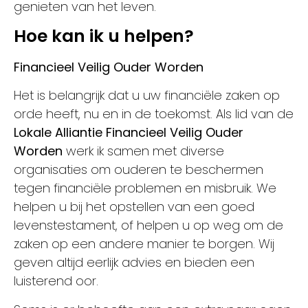
genieten van het leven.
Hoe kan ik u helpen?
Financieel Veilig Ouder Worden
Het is belangrijk dat u uw financiële zaken op
orde heeft, nu en in de toekomst. Als lid van de
Lokale Alliantie Financieel Veilig Ouder
Worden
werk ik samen met diverse
organisaties om ouderen te beschermen
tegen financiële problemen en misbruik. We
helpen u bij het opstellen van een goed
levenstestament, of helpen u op weg om de
zaken op een andere manier te borgen. Wij
geven altijd eerlijk advies en bieden een
luisterend oor.