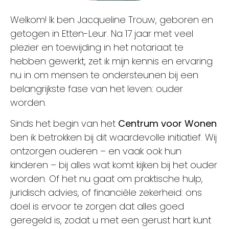
Welkom! Ik ben Jacqueline Trouw, geboren en
getogen in Etten-Leur. Na 17 jaar met veel
plezier en toewijding in het notariaat te
hebben gewerkt, zet ik mijn kennis en ervaring
nu in om mensen te ondersteunen bij een
belangrijkste fase van het leven: ouder
worden.
Sinds het begin van het
Centrum voor Wonen
ben ik betrokken bij dit waardevolle initiatief. Wij
ontzorgen ouderen – en vaak ook hun
kinderen – bij alles wat komt kijken bij het ouder
worden. Of het nu gaat om praktische hulp,
juridisch advies, of financiële zekerheid: ons
doel is ervoor te zorgen dat alles goed
geregeld is, zodat u met een gerust hart kunt