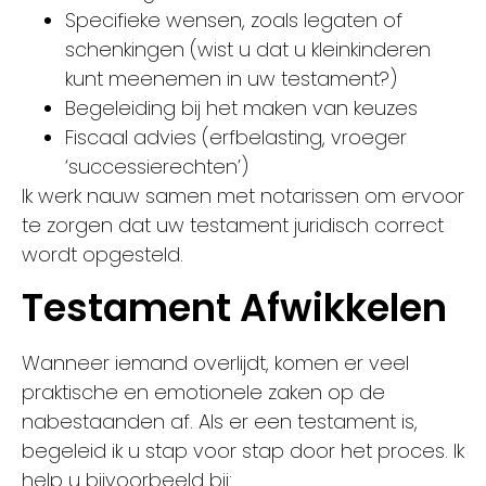
Specifieke wensen, zoals legaten of
schenkingen (wist u dat u kleinkinderen
kunt meenemen in uw testament?)
Begeleiding bij het maken van keuzes
Fiscaal advies (erfbelasting, vroeger
‘successierechten’)
Ik werk nauw samen met notarissen om ervoor
te zorgen dat uw testament juridisch correct
wordt opgesteld.
Testament Afwikkelen
Wanneer iemand overlijdt, komen er veel
praktische en emotionele zaken op de
nabestaanden af. Als er een testament is,
begeleid ik u stap voor stap door het proces. Ik
help u bijvoorbeeld bij: