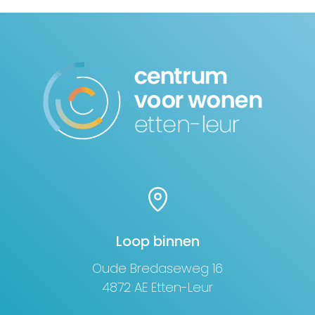
Loop binnen
Oude Bredaseweg 16
4872 AE Etten-Leur