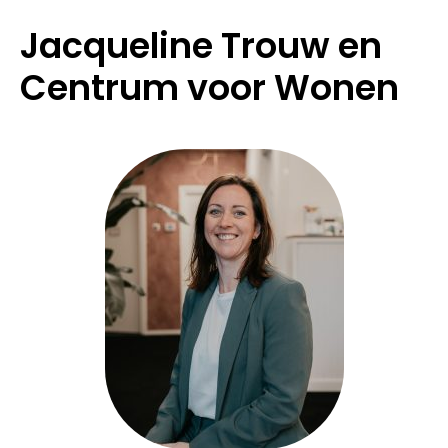
Jacqueline Trouw en
Centrum voor Wonen