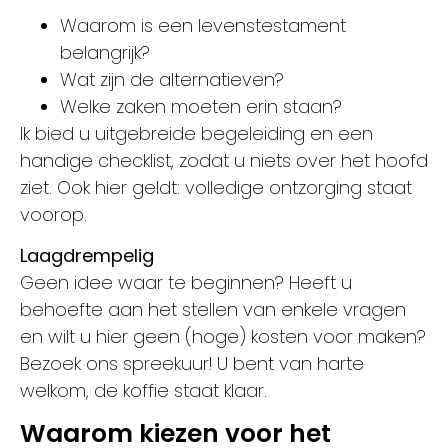
Waarom is een levenstestament
belangrijk?
Wat zijn de alternatieven?
Welke zaken moeten erin staan?
Ik bied u uitgebreide begeleiding en een
handige checklist, zodat u niets over het hoofd
ziet. Ook hier geldt: volledige ontzorging staat
voorop.
Laagdrempelig
Geen idee waar te beginnen? Heeft u
behoefte aan het stellen van enkele vragen
en wilt u hier geen (hoge) kosten voor maken?
Bezoek ons spreekuur! U bent van harte
welkom, de koffie staat klaar.
Waarom kiezen voor het